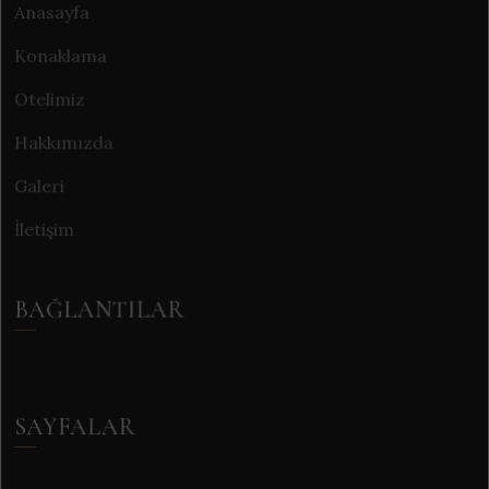
Anasayfa
Konaklama
Otelimiz
Hakkımızda
Galeri
İletişim
BAĞLANTILAR
SAYFALAR