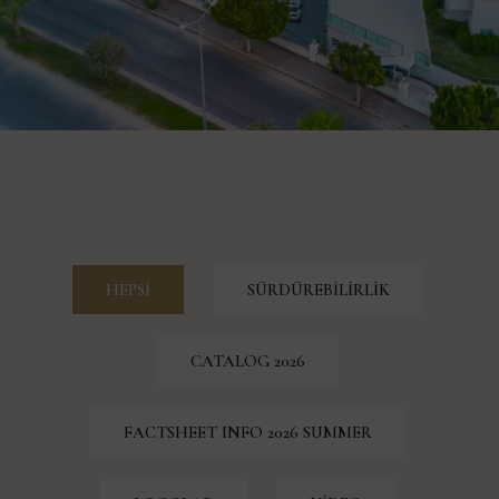
HEPSI
SÜRDÜREBILIRLIK
CATALOG 2026
FACTSHEET INFO 2026 SUMMER