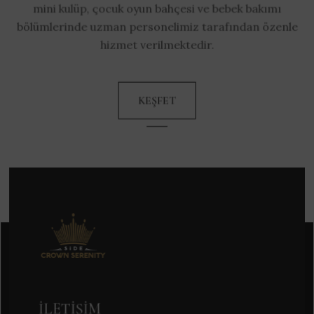
mini kulüp, çocuk oyun bahçesi ve bebek bakımı
bölümlerinde uzman personelimiz tarafından özenle
hizmet verilmektedir.
KEŞFET
İLETIŞIM