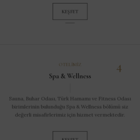
KEŞFET
4
OTELIMIZ
Spa & Wellness
Sauna, Buhar Odası, Türk Hamamı ve Fitness Odası
birimlerinin bulunduğu Spa & Wellness bölümü siz
değerli misafirlerimiz için hizmet vermektedir.
KEŞFET