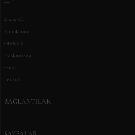
Anasayfa
Konaklama
Otelimiz
Hakkımızda
Galeri
İletişim
BAĞLANTILAR
SAYFALAR