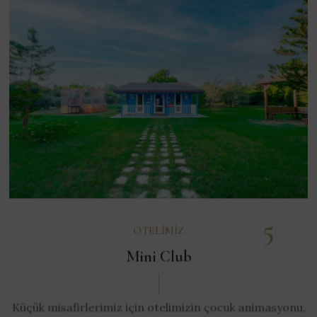
5
OTELIMIZ
Mini Club
Küçük misafirlerimiz için otelimizin çocuk animasyonu,