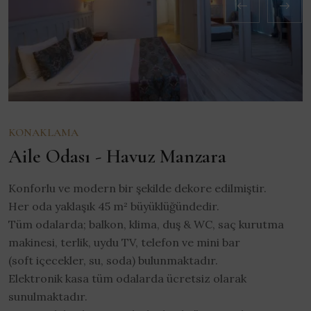
KONAKLAMA
Aile Odası - Havuz Manzara
Konforlu ve modern bir şekilde dekore edilmiştir.
Her oda yaklaşık 45 m² büyüklüğündedir.
Tüm odalarda; balkon, klima, duş & WC, saç kurutma
makinesi, terlik, uydu TV, telefon ve mini bar
(soft içecekler, su, soda) bulunmaktadır.
Elektronik kasa tüm odalarda ücretsiz olarak
sunulmaktadır.