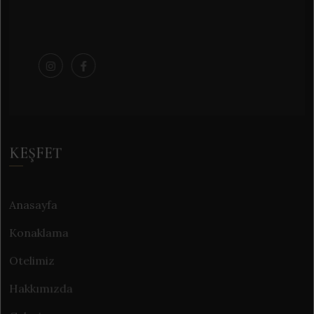
KEŞFET
Anasayfa
Konaklama
Otelimiz
Hakkımızda