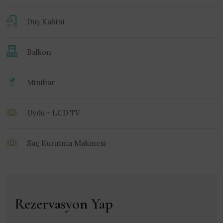
Duş Kabini
Balkon
Minibar
Uydu - LCD TV
Saç Kurutma Makinesi
Rezervasyon Yap