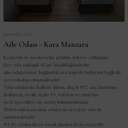
KONAKLAMA
Aile Odası - Kara Manzara
Konforlu ve modern bir şekilde dekore edilmiştir.
Her oda yaklaşık 45 m² büyüklüğündedir.
Aile odalarımız, bağlantılı ara kapı ile birbirine bağlı iki
ayrı odadan oluşmaktadır.
Tüm odalarda; balkon, klima, duş & WC, saç kurutma
makinesi, terlik, uydu TV, telefon ve mini bar
(soft içecekler, su, soda) bulunmaktadır.
Elektronik kasa tüm odalarda ücretsiz olarak
sunulmaktadır.
Wi-Fi, odalarda ve ortak alanlarda ücretsizdir