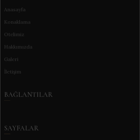
Anasayfa
Konaklama
Otelimiz
Hakkımızda
Galeri
İletişim
BAĞLANTILAR
SAYFALAR