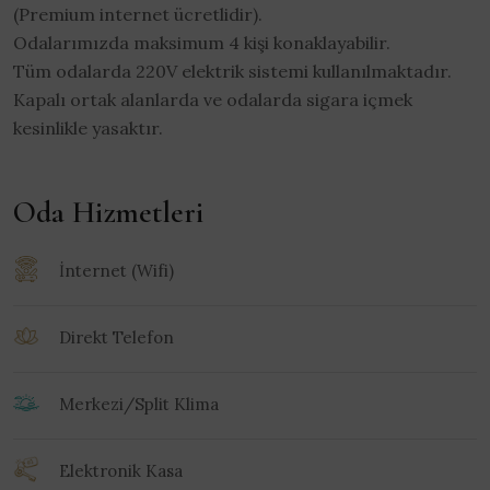
(Premium internet ücretlidir).
Odalarımızda maksimum 4 kişi konaklayabilir.
Tüm odalarda 220V elektrik sistemi kullanılmaktadır.
Kapalı ortak alanlarda ve odalarda sigara içmek
kesinlikle yasaktır.
Oda Hizmetleri
İnternet (Wifi)
Direkt Telefon
Merkezi/Split Klima
Elektronik Kasa